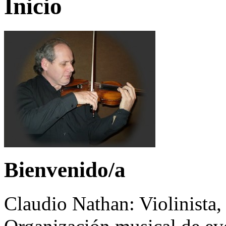
Inicio
Bienvenido/a
Claudio Nathan: Violinista