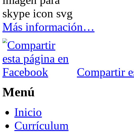
Más información…
Compartir e
Menú
Inicio
Currículum