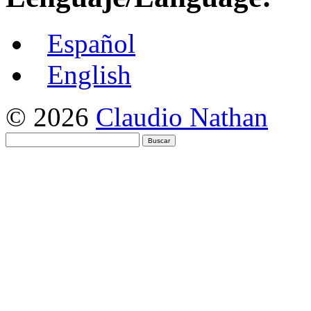
Español
English
© 2026
Claudio Nathan