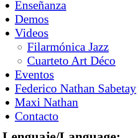
Enseñanza
Demos
Videos
Filarmónica Jazz
Cuarteto Art Déco
Eventos
Federico Nathan Sabetay
Maxi Nathan
Contacto
Lenguaje/Language: