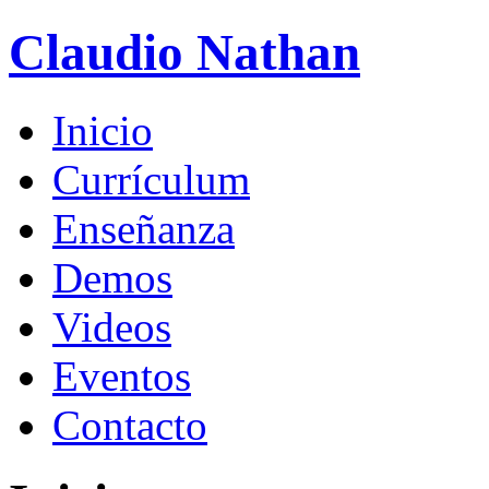
Claudio Nathan
Inicio
Currículum
Enseñanza
Demos
Videos
Eventos
Contacto