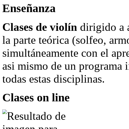
Enseñanza
Clases de violín
dirigido a 
la parte teórica (solfeo, ar
simultáneamente con el apr
asi mismo de un programa i
todas estas disciplinas.
Clases on line