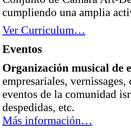
cumpliendo una amplia acti
Ver Curriculum…
Eventos
Organización musical de 
empresariales, vernissages, 
eventos de la comunidad isra
despedidas, etc.
Más información…