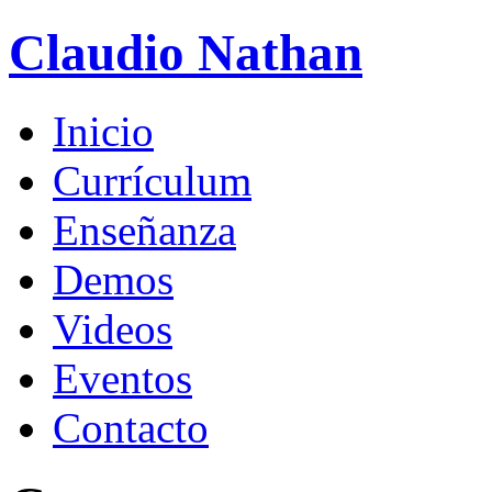
Claudio Nathan
Inicio
Currículum
Enseñanza
Demos
Videos
Eventos
Contacto