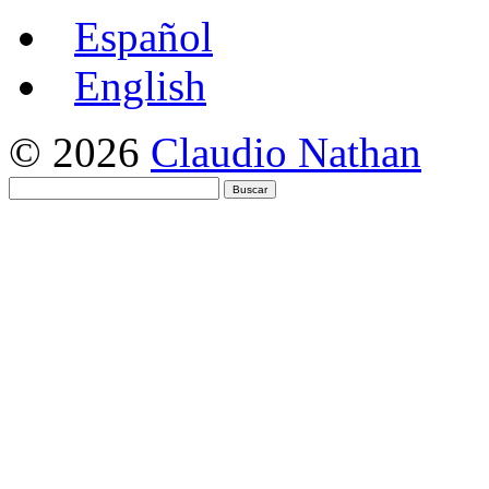
Español
English
© 2026
Claudio Nathan