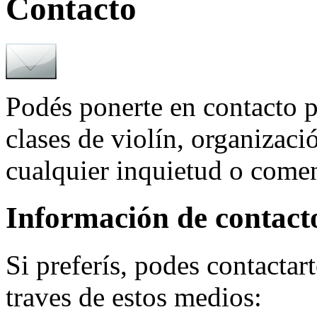
Contacto
Podés ponerte en contacto 
clases de violín, organizaci
cualquier inquietud o comen
Información de contact
Si preferís, podes contactar
traves de estos medios: