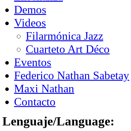
Demos
Videos
Filarmónica Jazz
Cuarteto Art Déco
Eventos
Federico Nathan Sabetay
Maxi Nathan
Contacto
Lenguaje/Language: