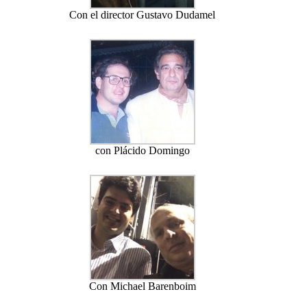
Con el director Gustavo Dudamel
con Plácido Domingo
Con Michael Barenboim