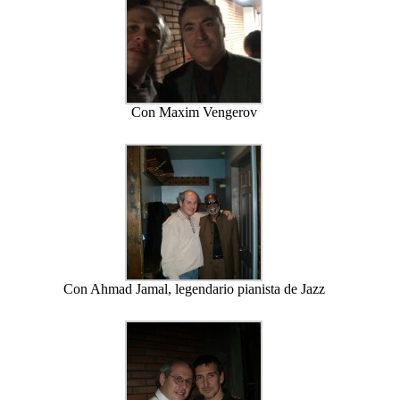
Con Maxim Vengerov
Con Ahmad Jamal, legendario pianista de Jazz