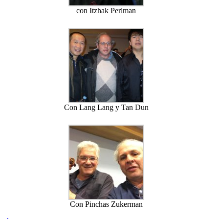
con Itzhak Perlman
Con Lang Lang y Tan Dun
Con Pinchas Zukerman