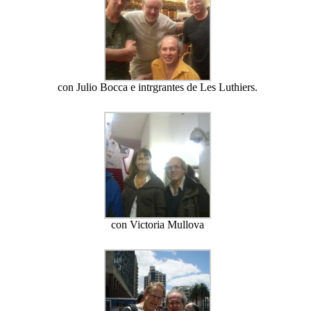
con Julio Bocca e intrgrantes de Les Luthiers.
con Victoria Mullova