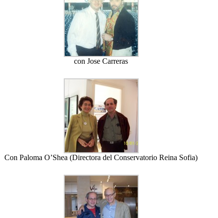
con Jose Carreras
Con Paloma O’Shea (Directora del Conservatorio Reina Sofia)