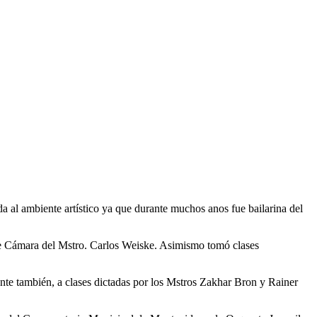
 al ambiente artístico ya que durante muchos anos fue bailarina del
 de Cámara del Mstro. Carlos Weiske. Asimismo tomó clases
ente también, a clases dictadas por los Mstros Zakhar Bron y Rainer