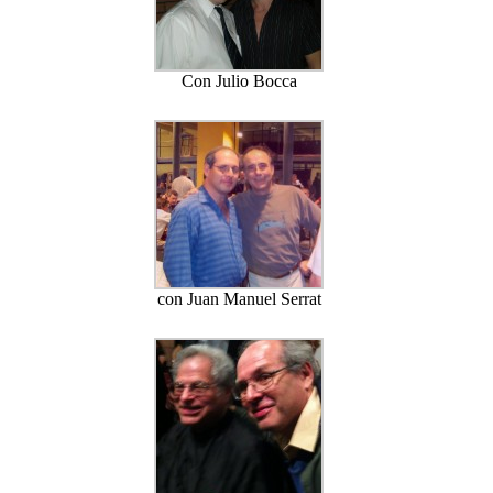
Con Julio Bocca
con Juan Manuel Serrat